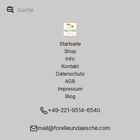
Startseite
Shop
Info
Kontakt
Datenschutz
AGB
Impressum
Blog
+49-221-9514-6540
mail@forelleundaesche.com