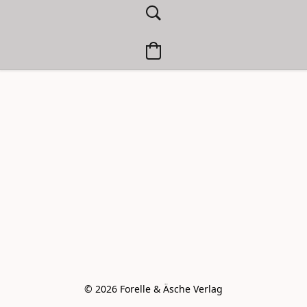
© 2026 Forelle & Äsche Verlag