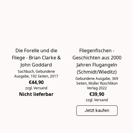
Die Forelle und die
Fliegenfischen -
Fliege - Brian Clarke &
Geschichten aus 2000
John Goddard
Jahren Flugangeln
(Schmidt/Wieditz)
Sachbuch, Gebundene
Ausgabe, 192 Seiten, 2017
Gebundene Ausgabe, 369
€44,90
Seiten, Müller Rüschlikon
zzgl. Versand
Verlag 2022
Nicht lieferbar
€39,90
zzgl. Versand
Jetzt kaufen