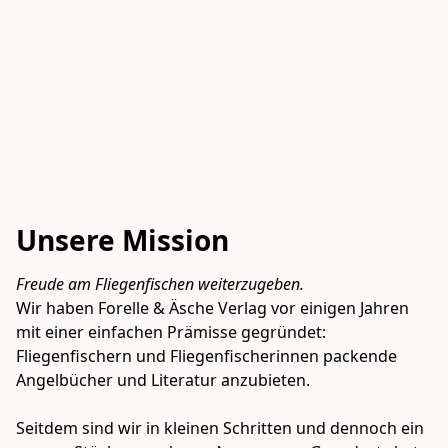
Unsere Mission
Freude am Fliegenfischen weiterzugeben. 
Wir haben Forelle & Äsche Verlag vor einigen Jahren 
mit einer einfachen Prämisse gegründet: 
Fliegenfischern und Fliegenfischerinnen packende 
Angelbücher und Literatur anzubieten. 

Seitdem sind wir in kleinen Schritten und dennoch ein 