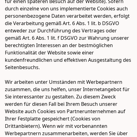
für einen späteren Besuch auf der Website). Sofern 
durch einzelne von uns implementierte Cookies auch 
personenbezogene Daten verarbeitet werden, erfolgt 
die Verarbeitung gemäß Art. 6 Abs. 1 lit. b DSGVO 
entweder zur Durchführung des Vertrages oder 
gemäß Art. 6 Abs. 1 lit. f DSGVO zur Wahrung unserer 
berechtigten Interessen an der bestmöglichen 
Funktionalität der Website sowie einer 
kundenfreundlichen und effektiven Ausgestaltung des 
Seitenbesuchs. 

Wir arbeiten unter Umständen mit Werbepartnern 
zusammen, die uns helfen, unser Internetangebot für 
Sie interessanter zu gestalten. Zu diesem Zweck 
werden für diesen Fall bei Ihrem Besuch unserer 
Website auch Cookies von Partnerunternehmen auf 
Ihrer Festplatte gespeichert (Cookies von 
Drittanbietern). Wenn wir mit vorbenannten 
Werbepartnern zusammenarbeiten, werden Sie über 