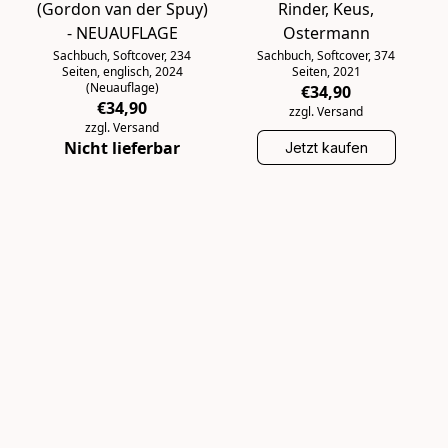
(Gordon van der Spuy)
Rinder, Keus,
- NEUAUFLAGE
Ostermann
Sachbuch, Softcover, 234
Sachbuch, Softcover, 374
Seiten, englisch, 2024
Seiten, 2021
(Neuauflage)
€34,90
€34,90
zzgl. Versand
zzgl. Versand
Nicht lieferbar
Jetzt kaufen