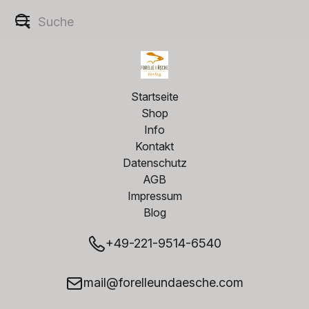
Startseite
Shop
Info
Kontakt
Datenschutz
AGB
Impressum
Blog
+49-221-9514-6540
mail@forelleundaesche.com