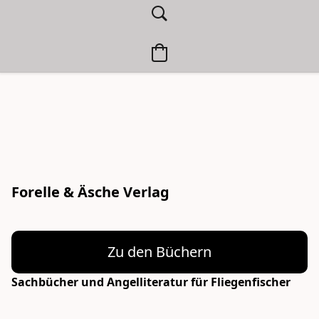
Forelle & Äsche Verlag
Zu den Büchern
Sachbücher und Angelliteratur für Fliegenfischer