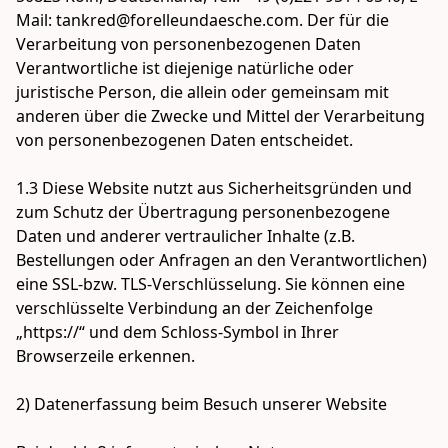
Mail: tankred@forelleundaesche.com. Der für die 
Verarbeitung von personenbezogenen Daten 
Verantwortliche ist diejenige natürliche oder 
juristische Person, die allein oder gemeinsam mit 
anderen über die Zwecke und Mittel der Verarbeitung 
von personenbezogenen Daten entscheidet.

1.3 Diese Website nutzt aus Sicherheitsgründen und 
zum Schutz der Übertragung personenbezogene 
Daten und anderer vertraulicher Inhalte (z.B. 
Bestellungen oder Anfragen an den Verantwortlichen) 
eine SSL-bzw. TLS-Verschlüsselung. Sie können eine 
verschlüsselte Verbindung an der Zeichenfolge 
„https://“ und dem Schloss-Symbol in Ihrer 
Browserzeile erkennen.

2) Datenerfassung beim Besuch unserer Website 
