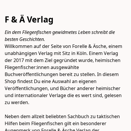
F & Ä Verlag
Ein dem Fliegenfischen gewidmetes Leben schreibt die 
besten Geschichten.
Willkommen auf der Seite von Forelle & Äsche, einem 
unabhängigen Verlag mit Sitz in Köln. Einem Verlag 
der 2017 mit dem Ziel gegründet wurde, heimischen 
Fliegenfischer:innen ausgewählte 
Buchveröffentlichungen bereit zu stellen. In diesem 
Shop findest Du eine Auswahl an eigenen 
Veröffentlichungen, und Bücher anderer heimischer 
und internationaler Verlage die es wert sind, gelesen 
zu werden.

Neben dem allzeit beliebten Sachbuch zu taktischen 
Hilfen beim Fliegenfischen gilt ein besonderer 
Augenmerk von Forelle & Äsche Verlag der 