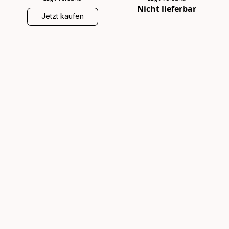
Nicht lieferbar
Jetzt kaufen