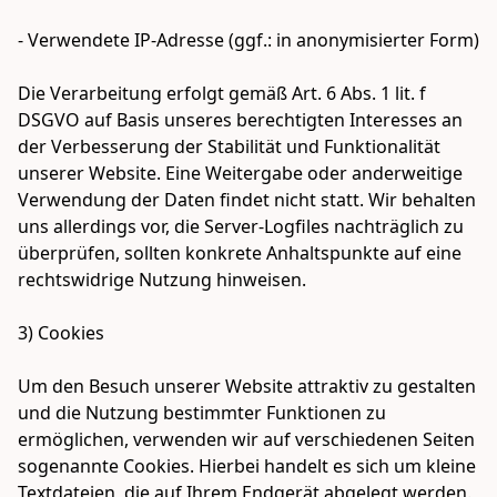
- Verwendete IP-Adresse (ggf.: in anonymisierter Form) 

Die Verarbeitung erfolgt gemäß Art. 6 Abs. 1 lit. f 
DSGVO auf Basis unseres berechtigten Interesses an 
der Verbesserung der Stabilität und Funktionalität 
unserer Website. Eine Weitergabe oder anderweitige 
Verwendung der Daten findet nicht statt. Wir behalten 
uns allerdings vor, die Server-Logfiles nachträglich zu 
überprüfen, sollten konkrete Anhaltspunkte auf eine 
rechtswidrige Nutzung hinweisen.

3) Cookies

Um den Besuch unserer Website attraktiv zu gestalten 
und die Nutzung bestimmter Funktionen zu 
ermöglichen, verwenden wir auf verschiedenen Seiten 
sogenannte Cookies. Hierbei handelt es sich um kleine 
Textdateien, die auf Ihrem Endgerät abgelegt werden. 