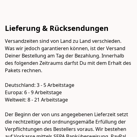
Lieferung & Rücksendungen
Versandzeiten sind von Land zu Land verschieden. 
Was wir jedoch garantieren können, ist der Versand 
Deiner Bestellung am Tag der Bezahlung. Innerhalb 
des folgenden Zeitraums darfst Du mit dem Erhalt des 
Pakets rechnen. 

Deutschland: 3 - 5 Arbeitstage

Europa: 6 - 9 Arbeitstage

Weltweit: 8 - 21 Arbeitstage​

Der Beginn der von uns angegebenen Lieferzeit setzt 
die rechtzeitige und ordnungsgemäße Erfüllung der 
Verpflichtungen des Bestellers voraus. Wir bestehen 
auf Vorkasse mittels SEPA Banküberweisung, PayPal 