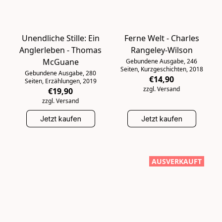
Unendliche Stille: Ein
Ferne Welt - Charles
Anglerleben - Thomas
Rangeley-Wilson
McGuane
Gebundene Ausgabe, 246
Seiten, Kurzgeschichten, 2018
Gebundene Ausgabe, 280
€14,90
Seiten, Erzählungen, 2019
zzgl. Versand
€19,90
zzgl. Versand
Jetzt kaufen
Jetzt kaufen
AUSVERKAUFT