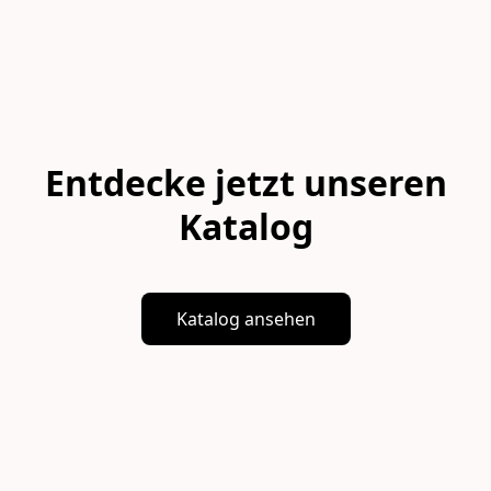
Entdecke jetzt unseren
Katalog
Katalog ansehen