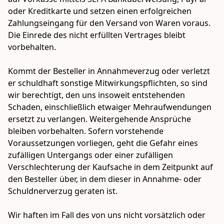
oder Kreditkarte und setzen einen erfolgreichen 
Zahlungseingang für den Versand von Waren voraus. 
Die Einrede des nicht erfüllten Vertrages bleibt 
vorbehalten.

Kommt der Besteller in Annahmeverzug oder verletzt 
er schuldhaft sonstige Mitwirkungspflichten, so sind 
wir berechtigt, den uns insoweit entstehenden 
Schaden, einschließlich etwaiger Mehraufwendungen 
ersetzt zu verlangen. Weitergehende Ansprüche 
bleiben vorbehalten. Sofern vorstehende 
Voraussetzungen vorliegen, geht die Gefahr eines 
zufälligen Untergangs oder einer zufälligen 
Verschlechterung der Kaufsache in dem Zeitpunkt auf 
den Besteller über, in dem dieser in Annahme- oder 
Schuldnerverzug geraten ist.

Wir haften im Fall des von uns nicht vorsätzlich oder 