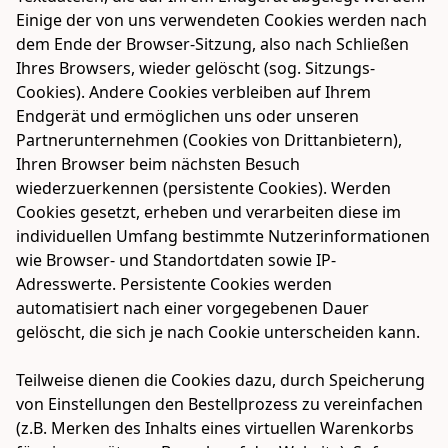
Einige der von uns verwendeten Cookies werden nach 
dem Ende der Browser-Sitzung, also nach Schließen 
Ihres Browsers, wieder gelöscht (sog. Sitzungs-
Cookies). Andere Cookies verbleiben auf Ihrem 
Endgerät und ermöglichen uns oder unseren 
Partnerunternehmen (Cookies von Drittanbietern), 
Ihren Browser beim nächsten Besuch 
wiederzuerkennen (persistente Cookies). Werden 
Cookies gesetzt, erheben und verarbeiten diese im 
individuellen Umfang bestimmte Nutzerinformationen 
wie Browser- und Standortdaten sowie IP-
Adresswerte. Persistente Cookies werden 
automatisiert nach einer vorgegebenen Dauer 
gelöscht, die sich je nach Cookie unterscheiden kann. 

Teilweise dienen die Cookies dazu, durch Speicherung 
von Einstellungen den Bestellprozess zu vereinfachen 
(z.B. Merken des Inhalts eines virtuellen Warenkorbs 