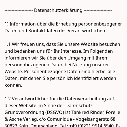
-------------------- Datenschutzerklärung -------------------- 

1) Information über die Erhebung personenbezogener 
Daten und Kontaktdaten des Verantwortlichen

1.1 Wir freuen uns, dass Sie unsere Website besuchen 
und bedanken uns für Ihr Interesse. Im Folgenden 
informieren wir Sie über den Umgang mit Ihren 
personenbezogenen Daten bei Nutzung unserer 
Website. Personenbezogene Daten sind hierbei alle 
Daten, mit denen Sie persönlich identifiziert werden 
können.

1.2 Verantwortlicher für die Datenverarbeitung auf 
dieser Website im Sinne der Datenschutz-
Grundverordnung (DSGVO) ist Tankred Rinder, Forelle 
& Äsche Verlag, c/o Comunique - Vogelsangerstr. 68, 
50823 Köln, Deutschland, Tel.: +49 (0)221 9514 6540, E-