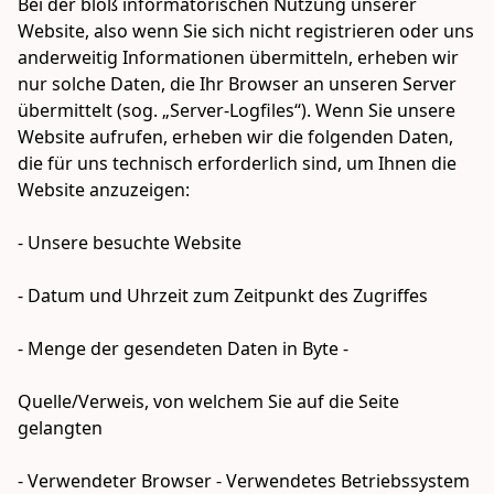
Bei der bloß informatorischen Nutzung unserer 
Website, also wenn Sie sich nicht registrieren oder uns 
anderweitig Informationen übermitteln, erheben wir 
nur solche Daten, die Ihr Browser an unseren Server 
übermittelt (sog. „Server-Logfiles“). Wenn Sie unsere 
Website aufrufen, erheben wir die folgenden Daten, 
die für uns technisch erforderlich sind, um Ihnen die 
Website anzuzeigen: 

- Unsere besuchte Website

- Datum und Uhrzeit zum Zeitpunkt des Zugriffes 

- Menge der gesendeten Daten in Byte - 

Quelle/Verweis, von welchem Sie auf die Seite 
gelangten 

- Verwendeter Browser - Verwendetes Betriebssystem 
