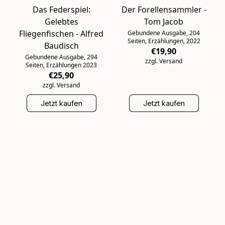
Das Federspiel:
Der Forellensammler -
Gelebtes
Tom Jacob
Fliegenfischen - Alfred
Gebundene Ausgabe, 204
Seiten, Erzählungen, 2022
Baudisch
€19,90
Gebundene Ausgabe, 294
zzgl. Versand
Seiten, Erzählungen 2023
€25,90
zzgl. Versand
Jetzt kaufen
Jetzt kaufen