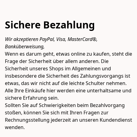
Sichere Bezahlung
Wir akzeptieren PayPal, Visa, MasterCard®, 
Banküberweisung, 
Wenn es darum geht, etwas online zu kaufen, steht die 
Frage der Sicherheit über allem anderen. Die 
Sicherheit unseres Shops im Allgemeinen und 
insbesondere die Sicherheit des Zahlungsvorgangs ist 
etwas, das wir nicht auf die leichte Schulter nehmen. 
Alle Ihre Einkäufe hier werden eine unterhaltsame und 
sichere Erfahrung sein.

Sollten Sie auf Schwierigkeiten beim Bezahlvorgang 
stoßen, können Sie sich mit Ihren Fragen zur 
Rechnungsstellung jederzeit an unseren Kundendienst 
wenden.