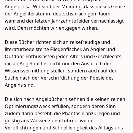
Angelprosa. Wir sind der Meinung, dass dieses Genre 
der Angelliteratur im deutschsprachigen Raum 
während der letzten Jahrzehnte leider vernachlässigt 
wird. Dem möchten wir entgegen wirken.

Diese Bücher richten sich an reisefreudige und 
literaturbegeisterte Fliegenfischer. An Angler und 
Outdoor Enthusiasten jeden Alters und Geschlechts, 
die an Angelbücher nicht nur den Anspruch der 
Wissensvermittlung stellen, sondern auch auf der 
Suche nach der Verschriftlichung der Poesie des 
Angelns sind. 

Die sich nach Angelbüchern sehnen die keinen reinen 
Optimierungszweck erfüllen, sondern deren Sinn 
zudem darin besteht, die Phantasie anzuregen und 
geistig ans Wasser zu entführen, wenn 
Verpflichtungen und Schnelllebigkeit des Alltags uns 