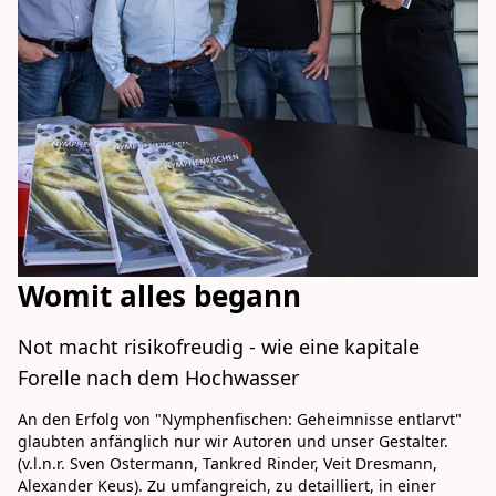
Womit alles begann
Not macht risikofreudig - wie eine kapitale 
Forelle nach dem Hochwasser
An den Erfolg von "Nymphenfischen: Geheimnisse entlarvt" 
glaubten anfänglich nur wir Autoren und unser Gestalter. 
(v.l.n.r. Sven Ostermann, Tankred Rinder, Veit Dresmann, 
Alexander Keus). Zu umfangreich, zu detailliert, in einer 