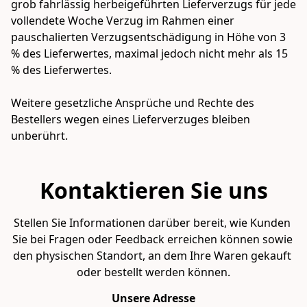
grob fahrlässig herbeigeführten Lieferverzugs für jede 
vollendete Woche Verzug im Rahmen einer 
pauschalierten Verzugsentschädigung in Höhe von 3 
% des Lieferwertes, maximal jedoch nicht mehr als 15 
% des Lieferwertes.

Weitere gesetzliche Ansprüche und Rechte des 
Bestellers wegen eines Lieferverzuges bleiben 
unberührt.
Kontaktieren Sie uns
Stellen Sie Informationen darüber bereit, wie Kunden 
Sie bei Fragen oder Feedback erreichen können sowie 
den physischen Standort, an dem Ihre Waren gekauft 
oder bestellt werden können.
Unsere Adresse