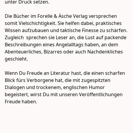
unter Druck setzen. 

Die Bücher im Forelle & Äsche Verlag versprechen 
somit Vielschichtigkeit. Sie helfen dabei, praktisches 
Wissen aufzubauen und taktische Finesse zu schärfen. 
Zugleich  sprechen sie Leser an, die Lust auf packende 
Beschreibungen eines Angelalltags haben, an dem 
Abenteuerliches, Bizarres oder auch Nachdenkliches 
geschieht. 

Wenn Du Freude an Literatur hast, die einen scharfen 
Blick fürs Verborgene hat, die mit zugespitzten 
Dialogen und trockenem, englischen Humor 
begeistert, wirst Du mit unseren Veröffentlichungen 
Freude haben. 
