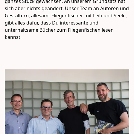
ganzes Stück gewachsen. An unserem Grundsatz hat 
sich aber nichts geändert. Unser Team an Autoren und 
Gestaltern, allesamt Fliegenfischer mit Leib und Seele, 
gibt alles dafür, dass Du interessante und 
unterhaltsame Bücher zum Fliegenfischen lesen 
kannst.