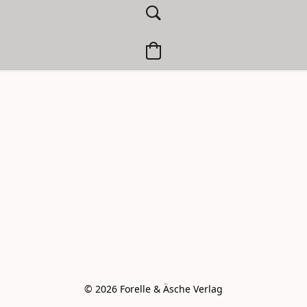
© 2026 Forelle & Äsche Verlag