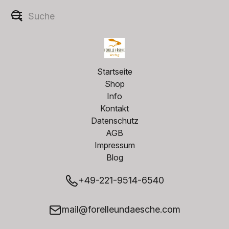
Startseite
Shop
Info
Kontakt
Datenschutz
AGB
Impressum
Blog
+49-221-9514-6540
mail@forelleundaesche.com