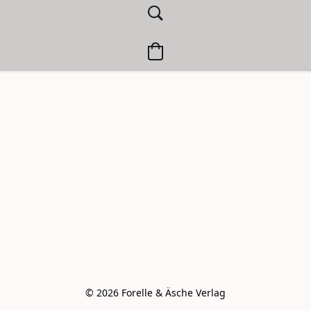
© 2026 Forelle & Äsche Verlag