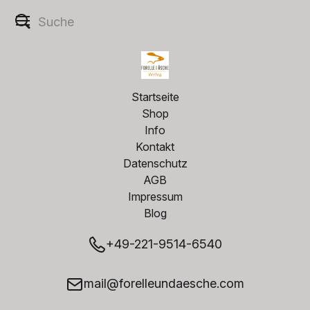
Startseite
Shop
Info
Kontakt
Datenschutz
AGB
Impressum
Blog
+49-221-9514-6540
mail@forelleundaesche.com