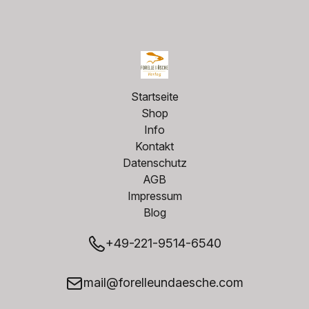
Startseite
Shop
Info
Kontakt
Datenschutz
AGB
Impressum
Blog
+49-221-9514-6540
mail@forelleundaesche.com