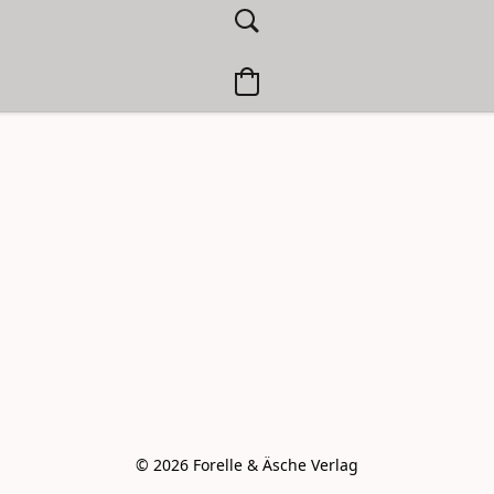
© 2026 Forelle & Äsche Verlag